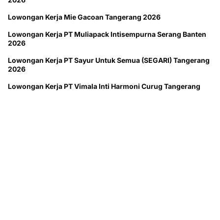
Lowongan Kerja Mie Gacoan Tangerang 2026
Lowongan Kerja PT Muliapack Intisempurna Serang Banten
2026
Lowongan Kerja PT Sayur Untuk Semua (SEGARI) Tangerang
2026
Lowongan Kerja PT Vimala Inti Harmoni Curug Tangerang