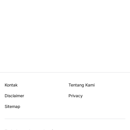
Kontak
Tentang Kami
Disclaimer
Privacy
Sitemap