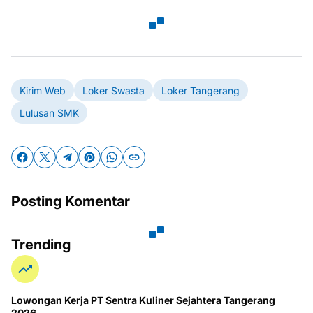
Kirim Web
Loker Swasta
Loker Tangerang
Lulusan SMK
Posting Komentar
Trending
Lowongan Kerja PT Sentra Kuliner Sejahtera Tangerang
2026