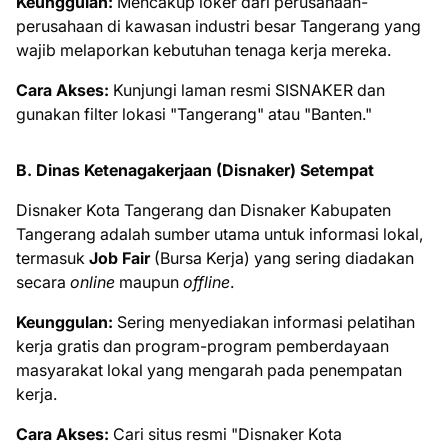
Keunggulan:
Mencakup loker dari perusahaan-
perusahaan di kawasan industri besar Tangerang yang
wajib melaporkan kebutuhan tenaga kerja mereka.
Cara Akses:
Kunjungi laman resmi SISNAKER dan
gunakan filter lokasi "Tangerang" atau "Banten."
B. Dinas Ketenagakerjaan (Disnaker) Setempat
Disnaker Kota Tangerang dan Disnaker Kabupaten
Tangerang adalah sumber utama untuk informasi lokal,
termasuk
Job Fair
(Bursa Kerja) yang sering diadakan
secara
online
maupun
offline
.
Keunggulan:
Sering menyediakan informasi pelatihan
kerja gratis dan program-program pemberdayaan
masyarakat lokal yang mengarah pada penempatan
kerja.
Cara Akses:
Cari situs resmi "Disnaker Kota