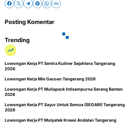
Posting Komentar
Trending
Lowongan Kerja PT Sentra Kuliner Sejahtera Tangerang
2026
Lowongan Kerja Mie Gacoan Tangerang 2026
Lowongan Kerja PT Muliapack Intisempurna Serang Banten
2026
Lowongan Kerja PT Sayur Untuk Semua (SEGARI) Tangerang
2026
Lowongan Kerja PT Mulyatek Kreasi Andalan Tangerang