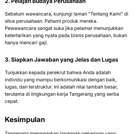
2. Pelajari Budaya Perusahaan
Sebelum wawancara, kunjungi laman "Tentang Kami" di
situs perusahaan. Pahami produk mereka.
Pewawancara sangat suka jika pelamar menunjukkan
ketertarikan yang nyata pada bisnis perusahaan, bukan
hanya mencari gaji.
3. Siapkan Jawaban yang Jelas dan Lugas
Tunjukkan kepada perekrut bahwa Anda adalah
individu yang mampu berkomunikasi dengan baik,
lugas, dan terstruktur. Ini adalah nilai tambah besar,
terutama di lingkungan kerja Tangerang yang serba
cepat.
Kesimpulan
Tangerang menawarkan lapangan pekerjaan yang