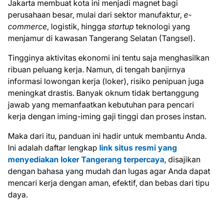
Jakarta membuat kota ini menjadi magnet bagi
perusahaan besar, mulai dari sektor manufaktur,
e-
commerce
, logistik, hingga
startup
teknologi yang
menjamur di kawasan Tangerang Selatan (Tangsel).
Tingginya aktivitas ekonomi ini tentu saja menghasilkan
ribuan peluang kerja. Namun, di tengah banjirnya
informasi lowongan kerja (loker), risiko penipuan juga
meningkat drastis. Banyak oknum tidak bertanggung
jawab yang memanfaatkan kebutuhan para pencari
kerja dengan iming-iming gaji tinggi dan proses instan.
Maka dari itu, panduan ini hadir untuk membantu Anda.
Ini adalah daftar lengkap
link situs resmi yang
menyediakan loker Tangerang terpercaya
, disajikan
dengan bahasa yang mudah dan lugas agar Anda dapat
mencari kerja dengan aman, efektif, dan bebas dari tipu
daya.