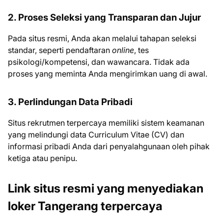
2. Proses Seleksi yang Transparan dan Jujur
Pada situs resmi, Anda akan melalui tahapan seleksi
standar, seperti pendaftaran
online
, tes
psikologi/kompetensi, dan wawancara. Tidak ada
proses yang meminta Anda mengirimkan uang di awal.
3. Perlindungan Data Pribadi
Situs rekrutmen terpercaya memiliki sistem keamanan
yang melindungi data Curriculum Vitae (CV) dan
informasi pribadi Anda dari penyalahgunaan oleh pihak
ketiga atau penipu.
Link situs resmi yang menyediakan
loker Tangerang terpercaya