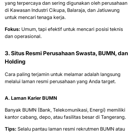
yang terpercaya dan sering digunakan oleh perusahaan
di Kawasan Industri Cikupa, Balaraja, dan Jatiuwung
untuk mencari tenaga kerja.
Fokus:
Umum, tapi efektif untuk mencari posisi teknis
dan operasional.
3. Situs Resmi Perusahaan Swasta, BUMN, dan
Holding
Cara paling terjamin untuk melamar adalah langsung
melalui laman resmi perusahaan yang Anda target.
A. Laman Karier BUMN
Banyak BUMN (Bank, Telekomunikasi, Energi) memiliki
kantor cabang, depo, atau fasilitas besar di Tangerang.
Tips:
Selalu pantau laman resmi rekrutmen BUMN atau