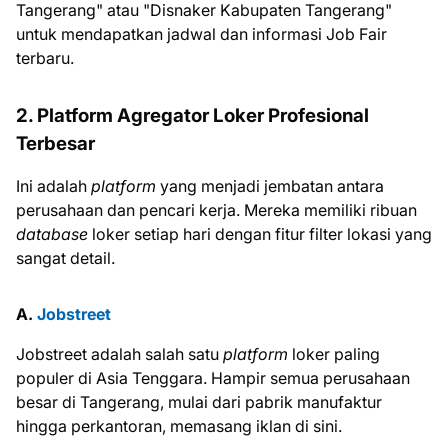
Tangerang" atau "Disnaker Kabupaten Tangerang"
untuk mendapatkan jadwal dan informasi Job Fair
terbaru.
2. Platform Agregator Loker Profesional
Terbesar
Ini adalah
platform
yang menjadi jembatan antara
perusahaan dan pencari kerja. Mereka memiliki ribuan
database
loker setiap hari dengan fitur filter lokasi yang
sangat detail.
A.
Jobstreet
Jobstreet adalah salah satu
platform
loker paling
populer di Asia Tenggara. Hampir semua perusahaan
besar di Tangerang, mulai dari pabrik manufaktur
hingga perkantoran, memasang iklan di sini.