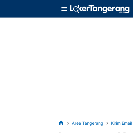
Area Tangerang
Kirim Email