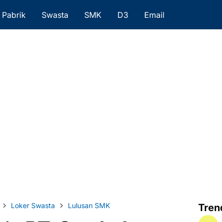
Pabrik
Swasta
SMK
D3
Email
Loker Swasta
Lulusan SMK
Tren