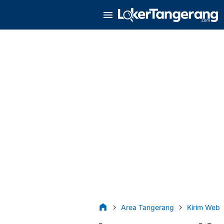
Area Tangerang
Kirim Web