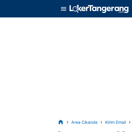
Area Cikande
Kirim Email