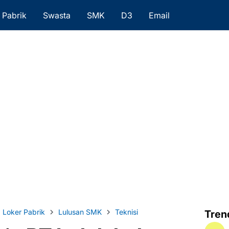
Pabrik
Swasta
SMK
D3
Email
Loker Pabrik
Lulusan SMK
Teknisi
Tren