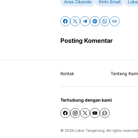
Area Cikande
Kirim Email
Loke
Posting Komentar
Kontak
Tentang Kam
Terhubung dengan kami
© 2026
Loker Tangerang
. All rights reserved