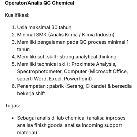
Operator/Analis QC Chemical
Kualifikasi:
Usia maksimal 30 tahun
Minimal SMK (Analis Kimia / Kimia Industri)
Memiliki pengalaman pada QC process minimal 1
tahun
Memiliki soft skill : strong analytical thinking
Memiliki technical skill : Proximate Analysis,
Spectrophotometer, Computer (Microsoft Office,
seperti Word, Excel, PowerPoint)
Penempatan : pabrik (Serang, Cikande) & bersedia
bekerja shift
Tugas:
Sebagai analis di lab chemical (analisa inproses,
analisa finish goods, analisa incoming support
material)