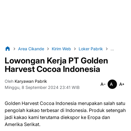
Area Cikande
Kirim Web
Loker Pabrik
Lulusan S
Lowongan Kerja PT Golden
Harvest Cocoa Indonesia
Oleh
Karyawan Pabrik
Minggu, 8 September 2024 23:41 WIB
Golden Harvest Cocoa Indonesia merupakan salah satu
pengolah kakao terbesar di Indonesia. Produk setengah
jadi kakao kami terutama diekspor ke Eropa dan
Amerika Serikat.