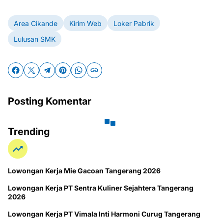
Area Cikande
Kirim Web
Loker Pabrik
Lulusan SMK
Posting Komentar
Trending
Lowongan Kerja Mie Gacoan Tangerang 2026
Lowongan Kerja PT Sentra Kuliner Sejahtera Tangerang
2026
Lowongan Kerja PT Vimala Inti Harmoni Curug Tangerang