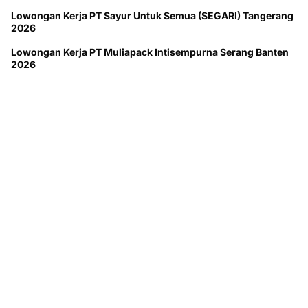
Lowongan Kerja PT Sayur Untuk Semua (SEGARI) Tangerang
2026
Lowongan Kerja PT Muliapack Intisempurna Serang Banten
2026