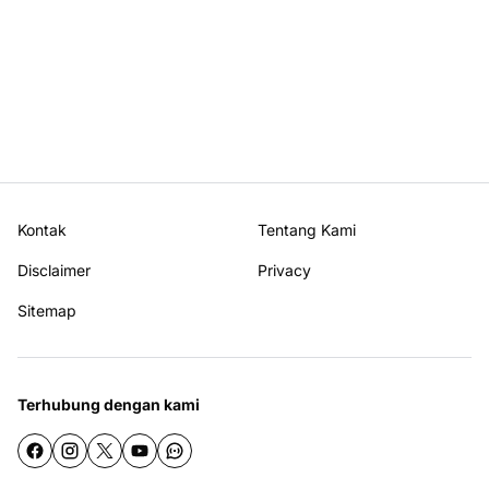
Kontak
Tentang Kami
Disclaimer
Privacy
Sitemap
Terhubung dengan kami