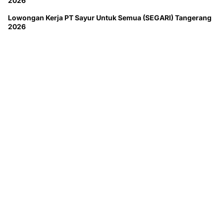
2026
Lowongan Kerja PT Sayur Untuk Semua (SEGARI) Tangerang
2026