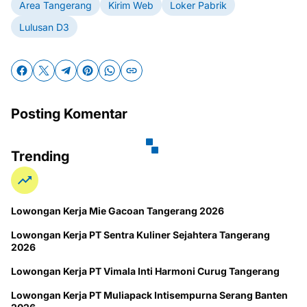
Area Tangerang
Kirim Web
Loker Pabrik
Lulusan D3
Posting Komentar
Trending
Lowongan Kerja Mie Gacoan Tangerang 2026
Lowongan Kerja PT Sentra Kuliner Sejahtera Tangerang
2026
Lowongan Kerja PT Vimala Inti Harmoni Curug Tangerang
Lowongan Kerja PT Muliapack Intisempurna Serang Banten