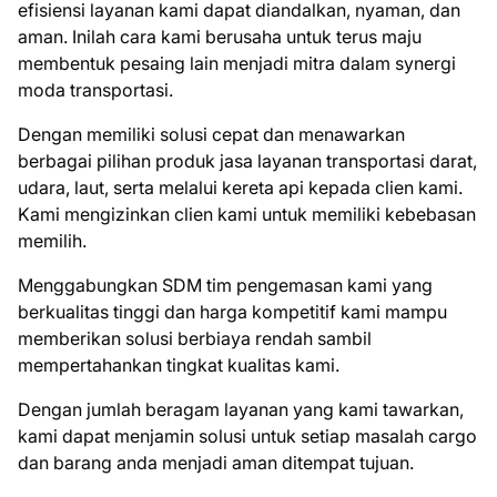
efisiensi layanan kami dapat diandalkan, nyaman, dan
aman. Inilah cara kami berusaha untuk terus maju
membentuk pesaing lain menjadi mitra dalam synergi
moda transportasi.
Dengan memiliki solusi cepat dan menawarkan
berbagai pilihan produk jasa layanan transportasi darat,
udara, laut, serta melalui kereta api kepada clien kami.
Kami mengizinkan clien kami untuk memiliki kebebasan
memilih.
Menggabungkan SDM tim pengemasan kami yang
berkualitas tinggi dan harga kompetitif kami mampu
memberikan solusi berbiaya rendah sambil
mempertahankan tingkat kualitas kami.
Dengan jumlah beragam layanan yang kami tawarkan,
kami dapat menjamin solusi untuk setiap masalah cargo
dan barang anda menjadi aman ditempat tujuan.