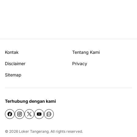
Kontak
Tentang Kami
Disclaimer
Privacy
Sitemap
Terhubung dengan kami
© 2026
Loker Tangerang
. All rights reserved.