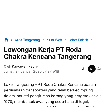
Area Tangerang
Kirim Web
Loker Pabrik
Lulusan
Lowongan Kerja PT Roda
Chakra Kencana Tangerang
Oleh
Karyawan Pabrik
Jumat, 24 Januari 2025 07:27 WIB
Loker Tangerang - PT Roda Chakra Kencana adalah
perusahaan transportasi yang telah berkecimpung
dalam industri pengiriman barang yang bergerak sejak
1970, membentuk awal yang sederhana di tegal,