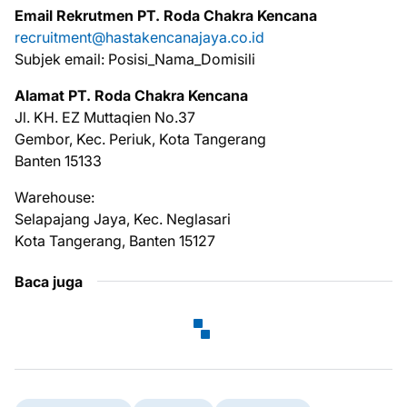
Email Rekrutmen PT. Roda Chakra Kencana
recruitment@hastakencanajaya.co.id
Subjek email: Posisi_Nama_Domisili
Alamat PT. Roda Chakra Kencana
Jl. KH. EZ Muttaqien No.37
Gembor, Kec. Periuk, Kota Tangerang
Banten 15133
Warehouse:
Selapajang Jaya, Kec. Neglasari
Kota Tangerang, Banten 15127
Baca juga