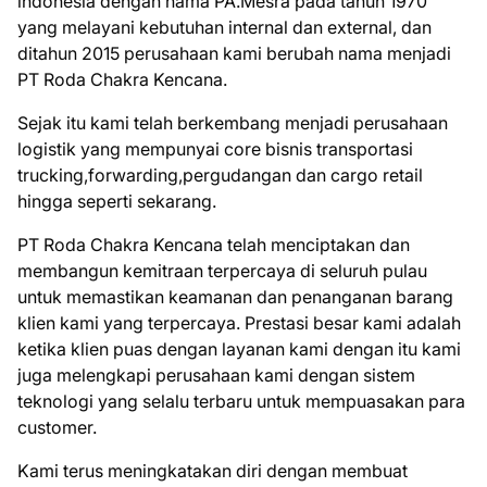
indonesia dengan nama PA.Mesra pada tahun 1970
yang melayani kebutuhan internal dan external, dan
ditahun 2015 perusahaan kami berubah nama menjadi
PT Roda Chakra Kencana.
Sejak itu kami telah berkembang menjadi perusahaan
logistik yang mempunyai core bisnis transportasi
trucking,forwarding,pergudangan dan cargo retail
hingga seperti sekarang.
PT Roda Chakra Kencana telah menciptakan dan
membangun kemitraan terpercaya di seluruh pulau
untuk memastikan keamanan dan penanganan barang
klien kami yang terpercaya. Prestasi besar kami adalah
ketika klien puas dengan layanan kami dengan itu kami
juga melengkapi perusahaan kami dengan sistem
teknologi yang selalu terbaru untuk mempuasakan para
customer.
Kami terus meningkatakan diri dengan membuat