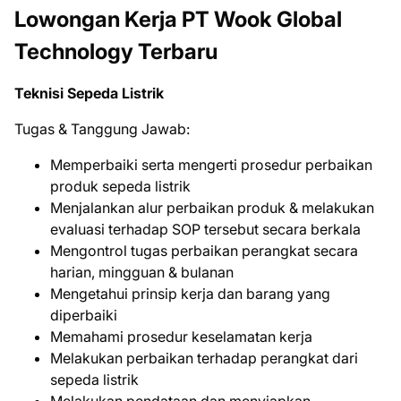
Lowongan Kerja PT Wook Global
Technology Terbaru
Teknisi Sepeda Listrik
Tugas & Tanggung Jawab:
Memperbaiki serta mengerti prosedur perbaikan
produk sepeda listrik
Menjalankan alur perbaikan produk & melakukan
evaluasi terhadap SOP tersebut secara berkala
Mengontrol tugas perbaikan perangkat secara
harian, mingguan & bulanan
Mengetahui prinsip kerja dan barang yang
diperbaiki
Memahami prosedur keselamatan kerja
Melakukan perbaikan terhadap perangkat dari
sepeda listrik