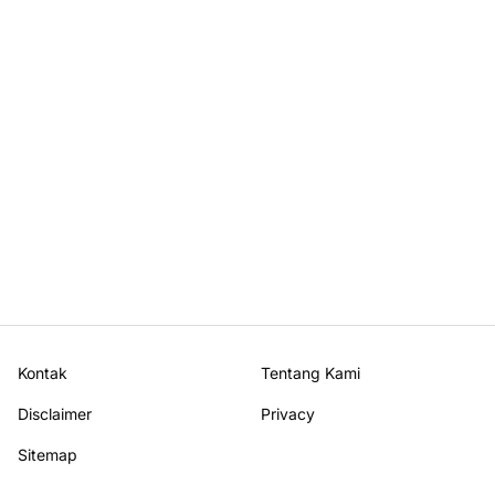
Kontak
Tentang Kami
Disclaimer
Privacy
Sitemap