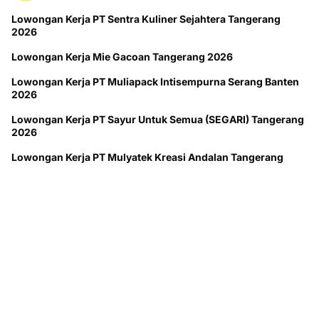
Lowongan Kerja PT Sentra Kuliner Sejahtera Tangerang
2026
Lowongan Kerja Mie Gacoan Tangerang 2026
Lowongan Kerja PT Muliapack Intisempurna Serang Banten
2026
Lowongan Kerja PT Sayur Untuk Semua (SEGARI) Tangerang
2026
Lowongan Kerja PT Mulyatek Kreasi Andalan Tangerang