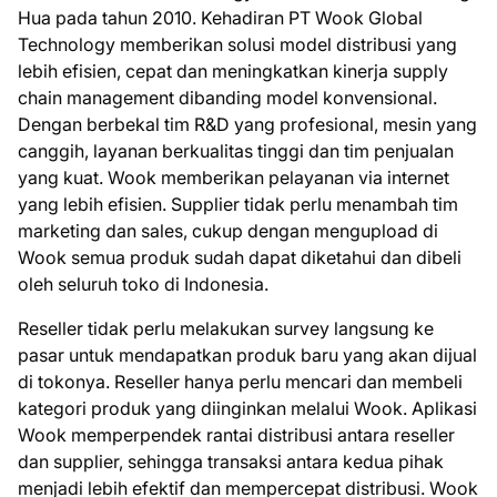
Hua pada tahun 2010. Kehadiran PT Wook Global
Technology memberikan solusi model distribusi yang
lebih efisien, cepat dan meningkatkan kinerja supply
chain management dibanding model konvensional.
Dengan berbekal tim R&D yang profesional, mesin yang
canggih, layanan berkualitas tinggi dan tim penjualan
yang kuat. Wook memberikan pelayanan via internet
yang lebih efisien. Supplier tidak perlu menambah tim
marketing dan sales, cukup dengan mengupload di
Wook semua produk sudah dapat diketahui dan dibeli
oleh seluruh toko di Indonesia.
Reseller tidak perlu melakukan survey langsung ke
pasar untuk mendapatkan produk baru yang akan dijual
di tokonya. Reseller hanya perlu mencari dan membeli
kategori produk yang diinginkan melalui Wook. Aplikasi
Wook memperpendek rantai distribusi antara reseller
dan supplier, sehingga transaksi antara kedua pihak
menjadi lebih efektif dan mempercepat distribusi. Wook