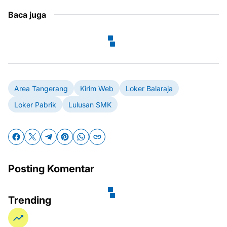
Baca juga
Area Tangerang
Kirim Web
Loker Balaraja
Loker Pabrik
Lulusan SMK
Posting Komentar
Trending