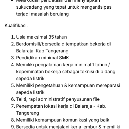
Melakukan pendataan dan menyiapkan
sukucadang yang tepat untuk mengantisipasi
terjadi masalah berulang
Kualifikasi:
Usia maksimal 35 tahun
Berdomisili/bersedia ditempatkan bekerja di
Balaraja, Kab Tangerang
Pendidikan minimal SMK
Memiliki pengalaman kerja minimal 1 tahun /
kepeminatan bekerja sebagai teknisi di bidang
sepeda listrik
Memiliki pengetahuan & kemampuan mereparasi
sepeda listrik
Teliti, rapi administratif penyusunan file
Penempatan lokasi kerja di Balaraja - Kab.
Tangerang
Memiliki kemampuan komunikasi yang baik
Bersedia untuk menjalani kerja lembur & memiliki