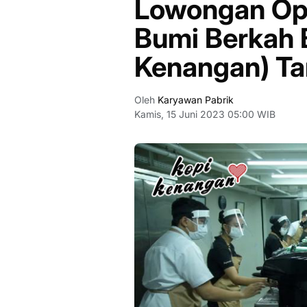
Lowongan Ope
Bumi Berkah 
Kenangan) T
Oleh
Karyawan Pabrik
Kamis, 15 Juni 2023 05:00 WIB