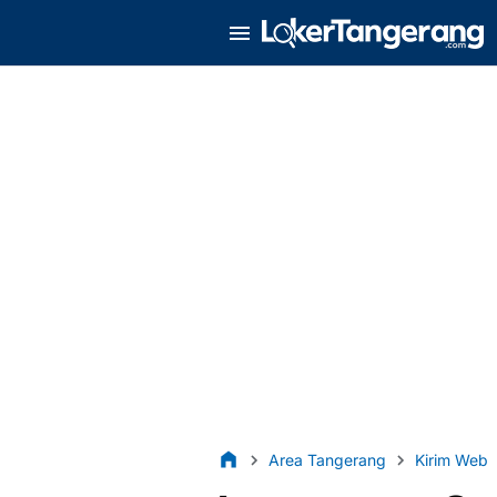
Area Tangerang
Kirim Web