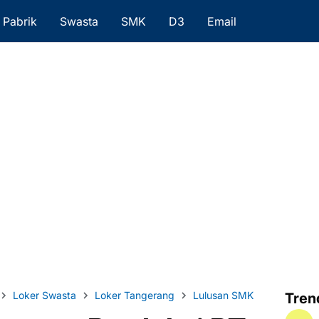
Pabrik
Swasta
SMK
D3
Email
Loker Swasta
Loker Tangerang
Lulusan SMK
Tren