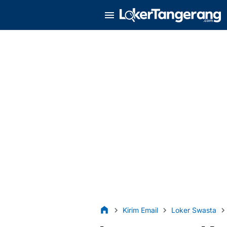
Kirim Email
Loker Swasta