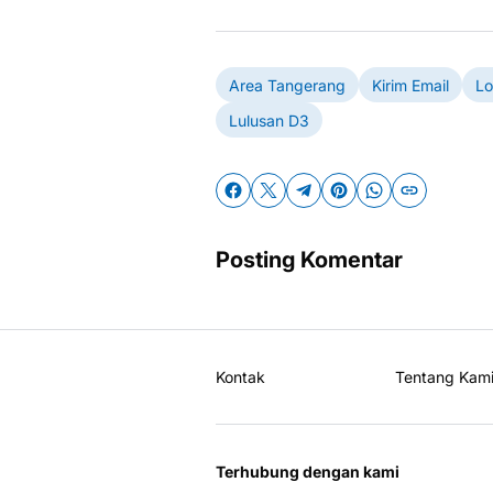
Area Tangerang
Kirim Email
Lo
Lulusan D3
Posting Komentar
Kontak
Tentang Kam
Terhubung dengan kami