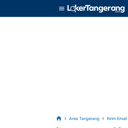
Area Tangerang
Kirim Email