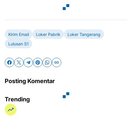
Kirim Email
Loker Pabrik
Loker Tangerang
Lulusan S1
Posting Komentar
Trending