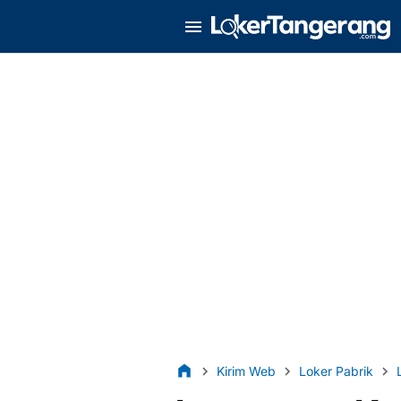
Kirim Web
Loker Pabrik