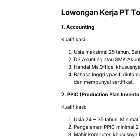
Lowongan Kerja PT Tо
1. Accounting
Kualifikasi:
Usia maksimal 25 tahun, Se
D3 Akunting atau SMK Akun
Handal Ms.Office, khususnya
Bahasa Inggris pasif, diuta
dan mempunyai sertifikat.
2. PPIC (Production Plan Invento
Kualifikasi:
Usia 24 ~ 35 tahun, Minimal
Pengalaman PPIC minimal 2 
Mahir komputer, khususnya 