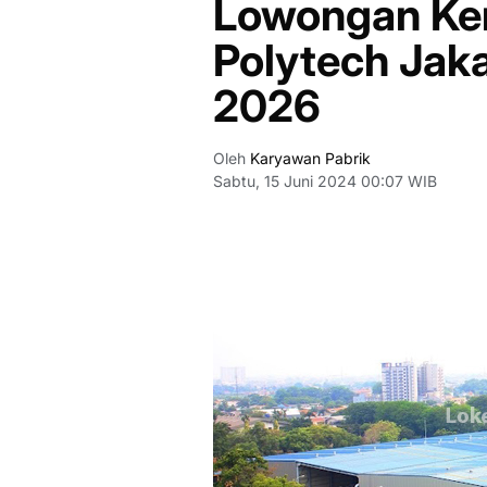
Lowongan Ker
Polytech Jak
2026
Oleh
Karyawan Pabrik
Sabtu, 15 Juni 2024 00:07 WIB