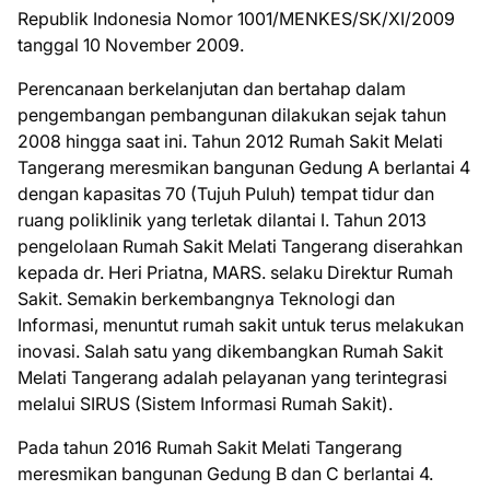
Republik Indonesia Nomor 1001/MENKES/SK/XI/2009
tanggal 10 November 2009.
Perencanaan berkelanjutan dan bertahap dalam
pengembangan pembangunan dilakukan sejak tahun
2008 hingga saat ini. Tahun 2012 Rumah Sakit Melati
Tangerang meresmikan bangunan Gedung A berlantai 4
dengan kapasitas 70 (Tujuh Puluh) tempat tidur dan
ruang poliklinik yang terletak dilantai I. Tahun 2013
pengelolaan Rumah Sakit Melati Tangerang diserahkan
kepada dr. Heri Priatna, MARS. selaku Direktur Rumah
Sakit. Semakin berkembangnya Teknologi dan
Informasi, menuntut rumah sakit untuk terus melakukan
inovasi. Salah satu yang dikembangkan Rumah Sakit
Melati Tangerang adalah pelayanan yang terintegrasi
melalui SIRUS (Sistem Informasi Rumah Sakit).
Pada tahun 2016 Rumah Sakit Melati Tangerang
meresmikan bangunan Gedung B dan C berlantai 4.