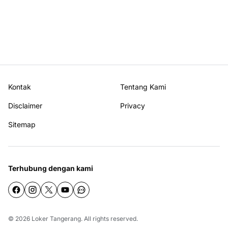
Kontak
Tentang Kami
Disclaimer
Privacy
Sitemap
Terhubung dengan kami
© 2026
Loker Tangerang
. All rights reserved.