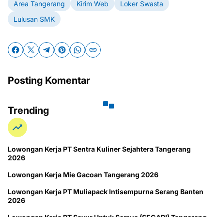
Area Tangerang
Kirim Web
Loker Swasta
Lulusan SMK
Posting Komentar
Trending
Lowongan Kerja PT Sentra Kuliner Sejahtera Tangerang
2026
Lowongan Kerja Mie Gacoan Tangerang 2026
Lowongan Kerja PT Muliapack Intisempurna Serang Banten
2026