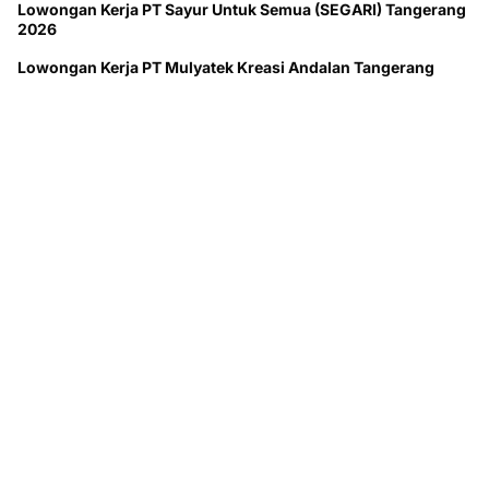
Lowongan Kerja PT Sayur Untuk Semua (SEGARI) Tangerang
2026
Lowongan Kerja PT Mulyatek Kreasi Andalan Tangerang