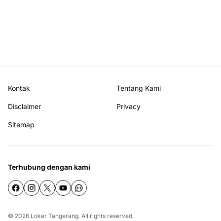
Kontak
Tentang Kami
Disclaimer
Privacy
Sitemap
Terhubung dengan kami
© 2026
Loker Tangerang
. All rights reserved.