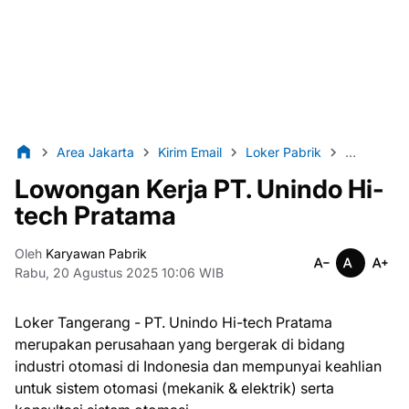
Area Jakarta
Kirim Email
Loker Pabrik
Lulusan D
Lowongan Kerja PT. Unindo Hi-
tech Pratama
Oleh
Karyawan Pabrik
Rabu, 20 Agustus 2025 10:06 WIB
Loker Tangerang - PT. Unindo Hi-tech Pratama
merupakan perusahaan yang bergerak di bidang
industri otomasi di Indonesia dan mempunyai keahlian
untuk sistem otomasi (mekanik & elektrik) serta