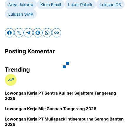
Area Jakarta
Kirim Email
Loker Pabrik
Lulusan D3
Lulusan SMK
Posting Komentar
Trending
Lowongan Kerja PT Sentra Kuliner Sejahtera Tangerang
2026
Lowongan Kerja Mie Gacoan Tangerang 2026
Lowongan Kerja PT Muliapack Intisempurna Serang Banten
2026