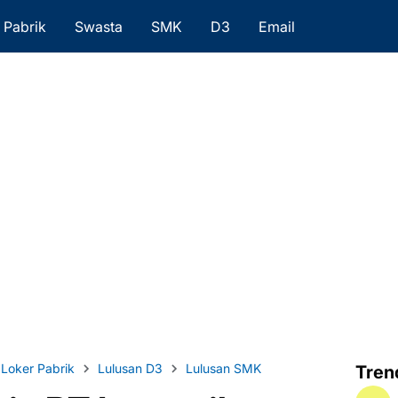
Pabrik
Swasta
SMK
D3
Email
Loker Pabrik
Lulusan D3
Lulusan SMK
Tren