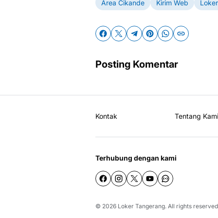
Area Cikande
Kirim Web
Loker
Posting Komentar
Kontak
Tentang Kam
Terhubung dengan kami
© 2026
Loker Tangerang
. All rights reserved