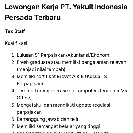
Lowongan Kerja PT. Yakult Indonesia
Persada Terbaru
Tax Staff
Kuаlіfіkаѕі:
Lulusan S1 Perpajakan/Akuntansi/Ekonomi
Fresh graduate atau memiliki pengalaman relevan
(menjadi nilai tambah)
Memiliki sertifikat Brevet A & B (Kecuali S1
Perpajakan)
Terampil mengoperasikan komputer (terutama Ms.
Office)
Mengetahui dan mengikuti update regulasi
perpajakan
Bertanggung jawab dan teliti
Memiliki semangat belajar yang tinggi