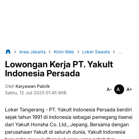
Area Jakarta
Kirim Web
Loker Swasta
Lulusan S
Lowongan Kerja PT. Yakult
Indonesia Persada
Oleh
Karyawan Pabrik
Sabtu, 12 Juli 2025 01:45 WIB
Loker Tangerang - PT. Yakult Indonesia Persada berdiri
sejak tahun 1991 di Indonesia sebagai pemegang lisensi
dari Yakult Honsha Co. Ltd., Jepang. Bersama dengan
perusahaan Yakult di seluruh dunia, Yakult Indonesia