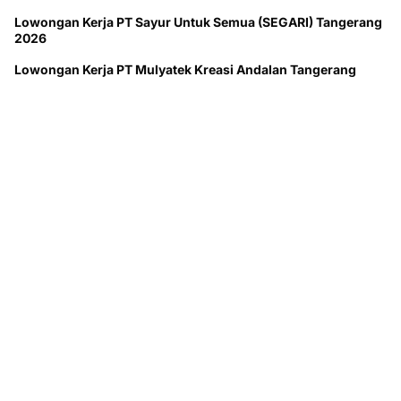
Lowongan Kerja PT Sayur Untuk Semua (SEGARI) Tangerang
2026
Lowongan Kerja PT Mulyatek Kreasi Andalan Tangerang