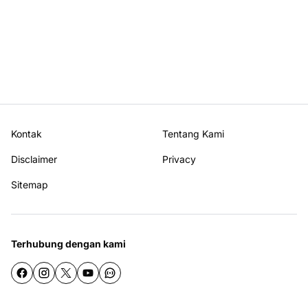
Kontak
Tentang Kami
Disclaimer
Privacy
Sitemap
Terhubung dengan kami