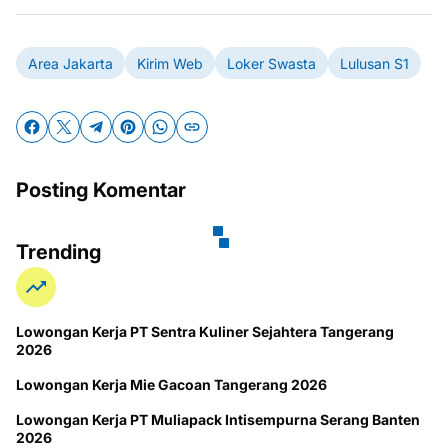
Area Jakarta
Kirim Web
Loker Swasta
Lulusan S1
Posting Komentar
Trending
Lowongan Kerja PT Sentra Kuliner Sejahtera Tangerang
2026
Lowongan Kerja Mie Gacoan Tangerang 2026
Lowongan Kerja PT Muliapack Intisempurna Serang Banten
2026