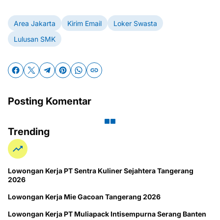
Area Jakarta
Kirim Email
Loker Swasta
Lulusan SMK
Posting Komentar
Trending
Lowongan Kerja PT Sentra Kuliner Sejahtera Tangerang
2026
Lowongan Kerja Mie Gacoan Tangerang 2026
Lowongan Kerja PT Muliapack Intisempurna Serang Banten