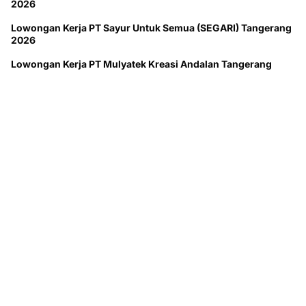
2026
Lowongan Kerja PT Sayur Untuk Semua (SEGARI) Tangerang
2026
Lowongan Kerja PT Mulyatek Kreasi Andalan Tangerang