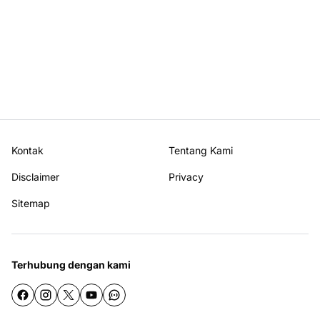
Kontak
Tentang Kami
Disclaimer
Privacy
Sitemap
Terhubung dengan kami