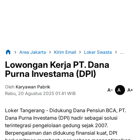
Area Jakarta
Kirim Email
Loker Swasta
Lulusan 
Lowongan Kerja PT. Dana
Purna Investama (DPI)
Oleh
Karyawan Pabrik
Rabu, 20 Agustus 2025 01:41 WIB
Loker Tangerang - Didukung Dana Pensiun BCA, PT.
Dana Purna Investama (DPI) hadir sebagai solusi
terintegrasi pengelolaan gedung sejak 2007.
Berpengalaman dan didukung finansial kuat, DPI