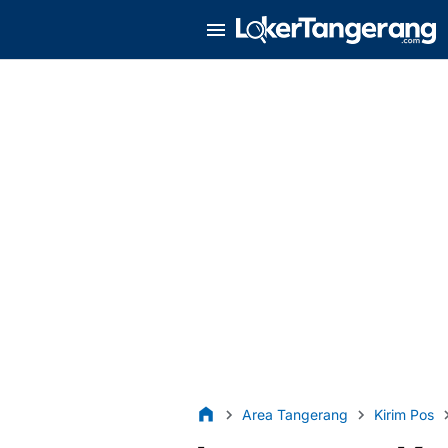
Area Tangerang
Kirim Pos