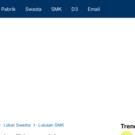
Pabrik
Swasta
SMK
D3
Email
Loker Swasta
Lulusan SMK
Tren