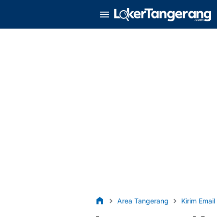
Area Tangerang
Kirim Email