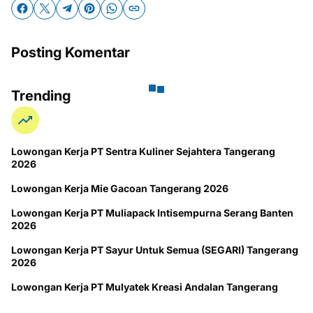
Posting Komentar
Trending
Lowongan Kerja PT Sentra Kuliner Sejahtera Tangerang
2026
Lowongan Kerja Mie Gacoan Tangerang 2026
Lowongan Kerja PT Muliapack Intisempurna Serang Banten
2026
Lowongan Kerja PT Sayur Untuk Semua (SEGARI) Tangerang
2026
Lowongan Kerja PT Mulyatek Kreasi Andalan Tangerang