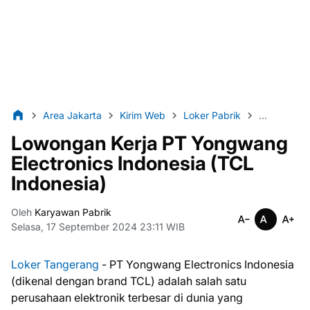
Area Jakarta
Kirim Web
Loker Pabrik
Lulusan S
Lowongan Kerja PT Yongwang
Electronics Indonesia (TCL
Indonesia)
Oleh
Karyawan Pabrik
Selasa, 17 September 2024 23:11 WIB
Loker Tangerang
- PT Yongwang Electronics Indonesia
(dikenal dengan brand TCL) adalah salah satu
perusahaan elektronik terbesar di dunia yang