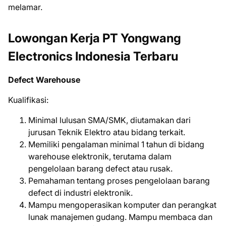
mеlаmаr.
Lowongan Kerja PT Yongwang
Electronics Indonesia Terbaru
Defect Warehouse
Kuаlіfіkаѕі:
Minimal lulusan SMA/SMK, diutamakan dari
jurusan Teknik Elektro atau bidang terkait.
Memiliki pengalaman minimal 1 tahun di bidang
warehouse elektronik, terutama dalam
pengelolaan barang defect atau rusak.
Pemahaman tentang proses pengelolaan barang
defect di industri elektronik.
Mampu mengoperasikan komputer dan perangkat
lunak manajemen gudang. Mampu membaca dan