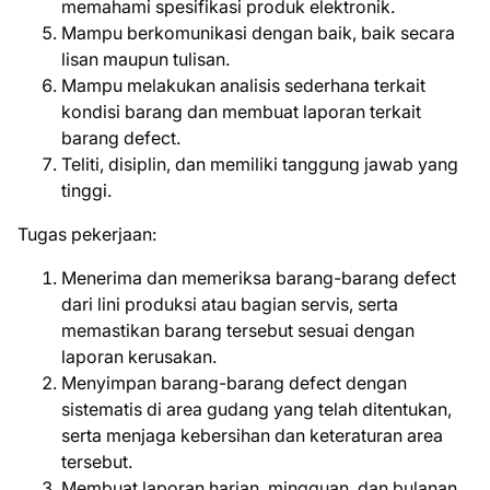
memahami spesifikasi produk elektronik.
Mampu berkomunikasi dengan baik, baik secara
lisan maupun tulisan.
Mampu melakukan analisis sederhana terkait
kondisi barang dan membuat laporan terkait
barang defect.
Teliti, disiplin, dan memiliki tanggung jawab yang
tinggi.
Tugas pekerjaan:
Menerima dan memeriksa barang-barang defect
dari lini produksi atau bagian servis, serta
memastikan barang tersebut sesuai dengan
laporan kerusakan.
Menyimpan barang-barang defect dengan
sistematis di area gudang yang telah ditentukan,
serta menjaga kebersihan dan keteraturan area
tersebut.
Membuat laporan harian, mingguan, dan bulanan