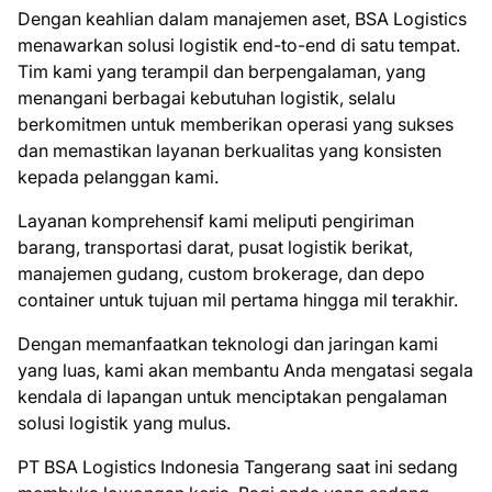
Dengan keahlian dalam manajemen aset, BSA Logistics
menawarkan solusi logistik end-to-end di satu tempat.
Tim kami yang terampil dan berpengalaman, yang
menangani berbagai kebutuhan logistik, selalu
berkomitmen untuk memberikan operasi yang sukses
dan memastikan layanan berkualitas yang konsisten
kepada pelanggan kami.
Layanan komprehensif kami meliputi pengiriman
barang, transportasi darat, pusat logistik berikat,
manajemen gudang, custom brokerage, dan depo
container untuk tujuan mil pertama hingga mil terakhir.
Dengan memanfaatkan teknologi dan jaringan kami
yang luas, kami akan membantu Anda mengatasi segala
kendala di lapangan untuk menciptakan pengalaman
solusi logistik yang mulus.
PT BSA Logistics Indonesia Tangerang saat ini ѕеdаng