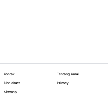
Kontak
Tentang Kami
Disclaimer
Privacy
Sitemap