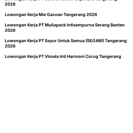
2026
Lowongan Kerja Mie Gacoan Tangerang 2026
Lowongan Kerja PT Muliapack Intisempurna Serang Banten
2026
Lowongan Kerja PT Sayur Untuk Semua (SEGARI) Tangerang
2026
Lowongan Kerja PT Vimala Inti Harmoni Curug Tangerang