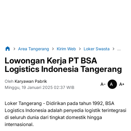
Area Tangerang
Kirim Web
Loker Swasta
Lulusa
Lowongan Kerja PT BSA
Logistics Indonesia Tangerang
Oleh
Karyawan Pabrik
Minggu, 19 Januari 2025 02:37 WIB
Loker Tangerang - Didirikan pada tahun 1992, BSA
Logistics Indonesia adalah penyedia logistik terintegrasi
di seluruh dunia dari tingkat domestik hingga
internasional.