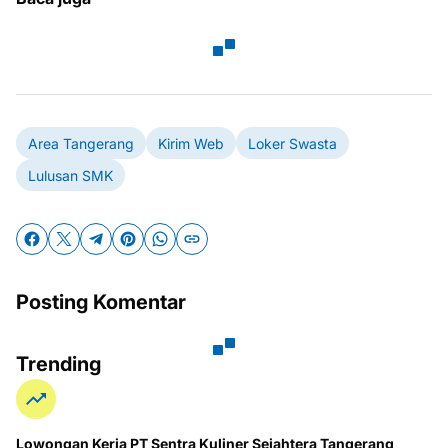
Area Tangerang
Kirim Web
Loker Swasta
Lulusan SMK
Posting Komentar
Trending
Lowongan Kerja PT Sentra Kuliner Sejahtera Tangerang