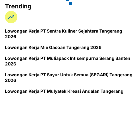
Trending
Lowongan Kerja PT Sentra Kuliner Sejahtera Tangerang
2026
Lowongan Kerja Mie Gacoan Tangerang 2026
Lowongan Kerja PT Muliapack Intisempurna Serang Banten
2026
Lowongan Kerja PT Sayur Untuk Semua (SEGARI) Tangerang
2026
Lowongan Kerja PT Mulyatek Kreasi Andalan Tangerang