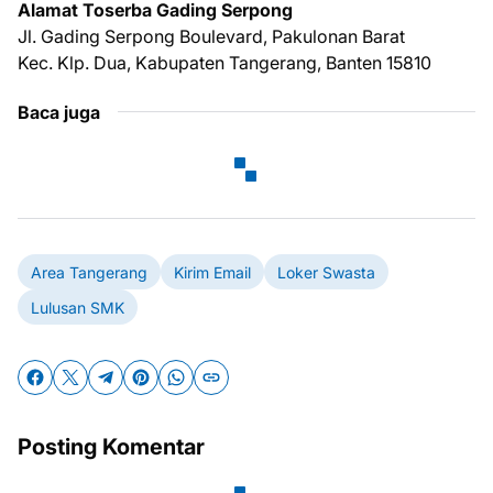
Alamat Toserba Gading Serpong
Jl. Gading Serpong Boulevard, Pakulonan Barat
Kec. Klp. Dua, Kabupaten Tangerang, Banten 15810
Baca juga
Area Tangerang
Kirim Email
Loker Swasta
Lulusan SMK
Posting Komentar