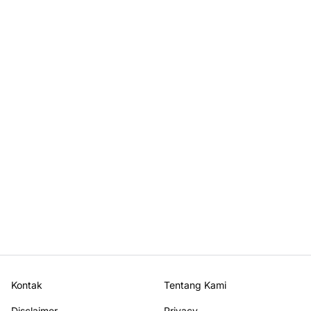
Kontak
Tentang Kami
Disclaimer
Privacy