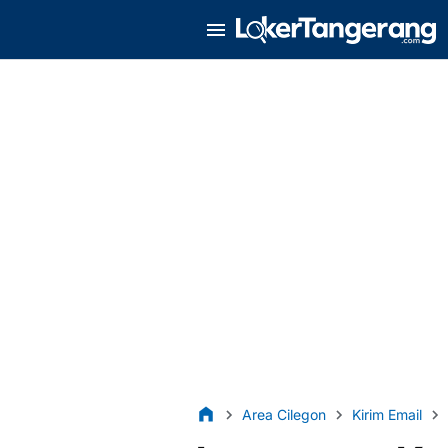
Area Cilegon
Kirim Email