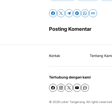
Posting Komentar
Kontak
Tentang Kam
Terhubung dengan kami
© 2026
Loker Tangerang
. All rights reserved