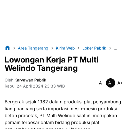
Area Tangerang
Kirim Web
Loker Pabrik
Lulusa
Lowongan Kerja PT Multi
Welindo Tangerang
Oleh
Karyawan Pabrik
Rabu, 24 April 2024 23:33 WIB
Bergerak sejak 1982 dalam produksi plat penyambung
tiang pancang serta importasi mesin-mesin produksi
beton pracetak, PT Multi Welindo saat ini merupakan
pemain terbesar dalam bidang produksi plat