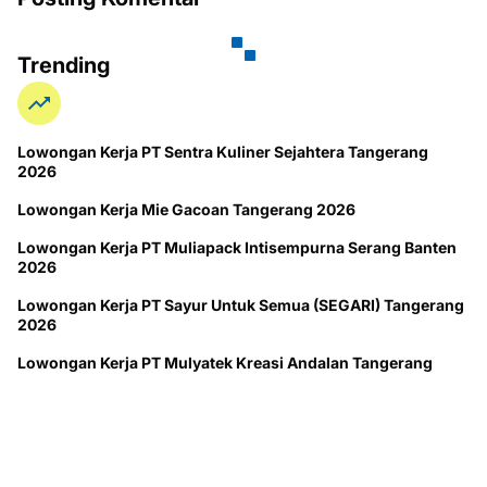
Trending
Lowongan Kerja PT Sentra Kuliner Sejahtera Tangerang
2026
Lowongan Kerja Mie Gacoan Tangerang 2026
Lowongan Kerja PT Muliapack Intisempurna Serang Banten
2026
Lowongan Kerja PT Sayur Untuk Semua (SEGARI) Tangerang
2026
Lowongan Kerja PT Mulyatek Kreasi Andalan Tangerang