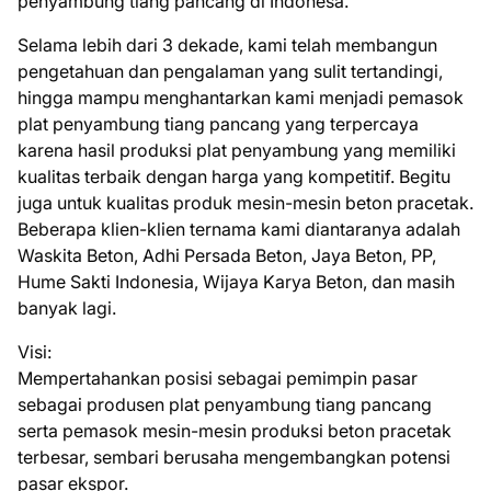
penyambung tiang pancang di Indonesa.
Selama lebih dari 3 dekade, kami telah membangun
pengetahuan dan pengalaman yang sulit tertandingi,
hingga mampu menghantarkan kami menjadi pemasok
plat penyambung tiang pancang yang terpercaya
karena hasil produksi plat penyambung yang memiliki
kualitas terbaik dengan harga yang kompetitif. Begitu
juga untuk kualitas produk mesin-mesin beton pracetak.
Beberapa klien-klien ternama kami diantaranya adalah
Waskita Beton, Adhi Persada Beton, Jaya Beton, PP,
Hume Sakti Indonesia, Wijaya Karya Beton, dan masih
banyak lagi.
Visi:
Mempertahankan posisi sebagai pemimpin pasar
sebagai produsen plat penyambung tiang pancang
serta pemasok mesin-mesin produksi beton pracetak
terbesar, sembari berusaha mengembangkan potensi
pasar ekspor.