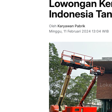
Lowongan Ker
Indonesia Ta
Oleh
Karyawan Pabrik
Minggu, 11 Februari 2024 13:04 WIB