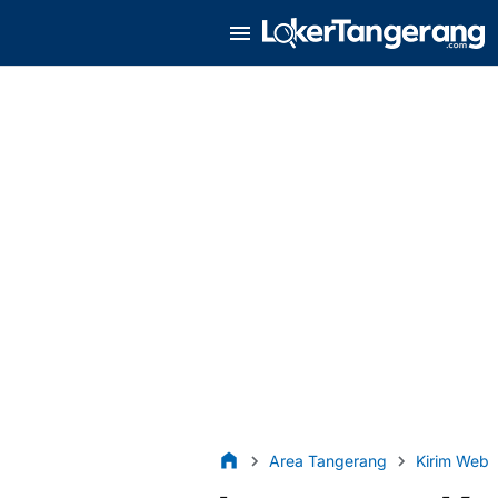
Area Tangerang
Kirim Web