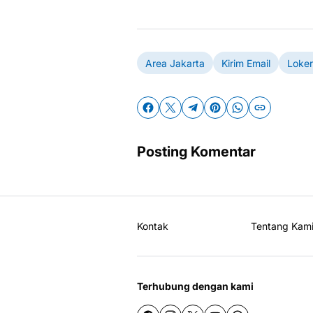
Area Jakarta
Kirim Email
Loker
Posting Komentar
Kontak
Tentang Kam
Terhubung dengan kami