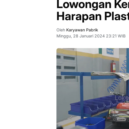
Lowongan Ker
Harapan Plas
Oleh
Karyawan Pabrik
Minggu, 28 Januari 2024 23:21 WIB