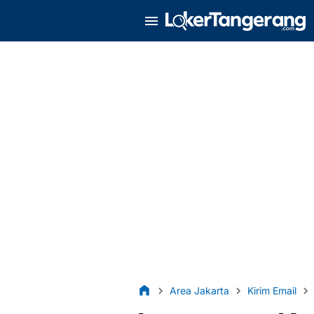
Area Jakarta
Kirim Email