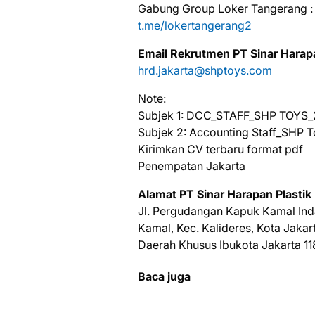
Gabung Group Loker Tangerang :
t.me/lokertangerang2
Email Rekrutmen PT Sinar Harapa
hrd.jakarta@shptoys.com
Note:
Subjek 1: DCC_STAFF_SHP TOYS
Subjek 2: Accounting Staff_SHP 
Kirimkan CV terbaru format pdf
Penempatan Jakarta
Alamat PT Sinar Harapan Plastik
Jl. Pergudangan Kapuk Kamal Ind
Kamal, Kec. Kalideres, Kota Jakar
Daerah Khusus Ibukota Jakarta 11
Baca juga