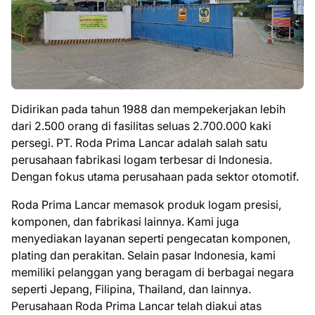
Didirikan pada tahun 1988 dan mempekerjakan lebih
dari 2.500 orang di fasilitas seluas 2.700.000 kaki
persegi. PT. Roda Prima Lancar adalah salah satu
perusahaan fabrikasi logam terbesar di Indonesia.
Dengan fokus utama perusahaan pada sektor otomotif.
Roda Prima Lancar memasok produk logam presisi,
komponen, dan fabrikasi lainnya. Kami juga
menyediakan layanan seperti pengecatan komponen,
plating dan perakitan. Selain pasar Indonesia, kami
memiliki pelanggan yang beragam di berbagai negara
seperti Jepang, Filipina, Thailand, dan lainnya.
Perusahaan Roda Prima Lancar telah diakui atas