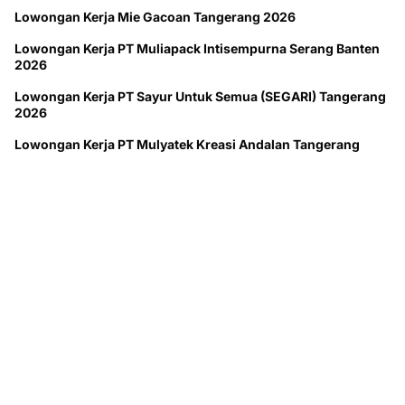
Lowongan Kerja Mie Gacoan Tangerang 2026
Lowongan Kerja PT Muliapack Intisempurna Serang Banten
2026
Lowongan Kerja PT Sayur Untuk Semua (SEGARI) Tangerang
2026
Lowongan Kerja PT Mulyatek Kreasi Andalan Tangerang