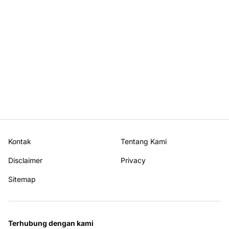
Kontak
Tentang Kami
Disclaimer
Privacy
Sitemap
Terhubung dengan kami