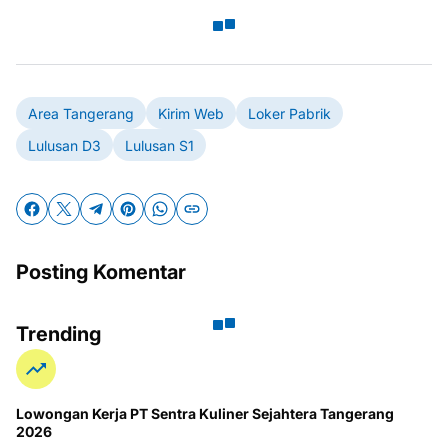
Area Tangerang
Kirim Web
Loker Pabrik
Lulusan D3
Lulusan S1
Posting Komentar
Trending
Lowongan Kerja PT Sentra Kuliner Sejahtera Tangerang
2026