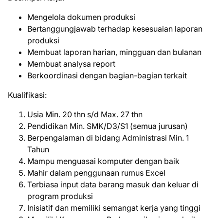
Mengelola dokumen produksi
Bertanggungjawab terhadap kesesuaian laporan
produksi
Membuat laporan harian, mingguan dan bulanan
Membuat analysa report
Berkoordinasi dengan bagian-bagian terkait
Kualifikasi:
Usia Min. 20 thn s/d Max. 27 thn
Pendidikan Min. SMK/D3/S1 (semua jurusan)
Berpengalaman di bidang Administrasi Min. 1
Tahun
Mampu menguasai komputer dengan baik
Mahir dalam penggunaan rumus Excel
Terbiasa input data barang masuk dan keluar di
program produksi
Inisiatif dan memiliki semangat kerja yang tinggi