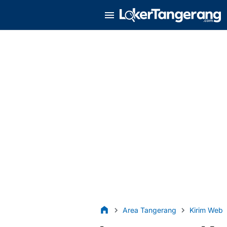
Area Tangerang
Kirim Web