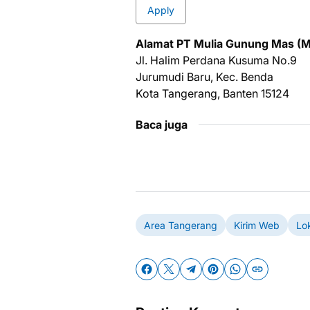
Apply
Alamat PT Mulia Gunung Mas (M
Jl. Halim Perdana Kusuma No.9
Jurumudi Baru, Kec. Benda
Kota Tangerang, Banten 15124
Baca juga
Area Tangerang
Kirim Web
Lo