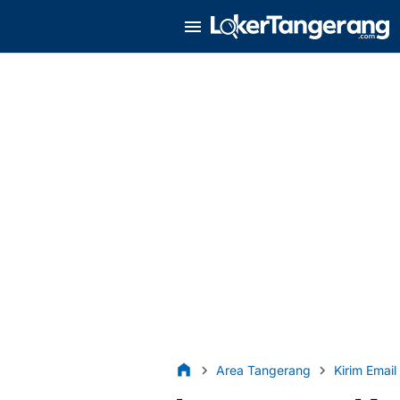
Area Tangerang
Kirim Email