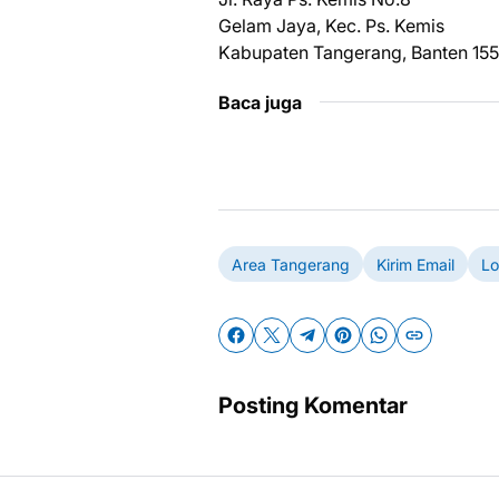
Gelam Jaya, Kec. Ps. Kemis
Kabupaten Tangerang, Banten 15
Baca juga
Area Tangerang
Kirim Email
Lo
Posting Komentar