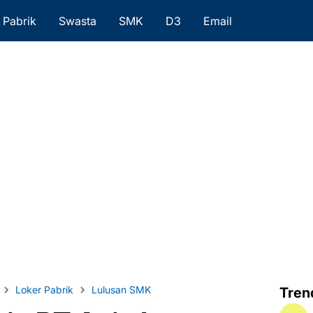
Pabrik
Swasta
SMK
D3
Email
Loker Pabrik
Lulusan SMK
Tren