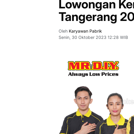
Lowongan Ke
Tangerang 2
Oleh
Karyawan Pabrik
Senin, 30 Oktober 2023 12:28 WIB