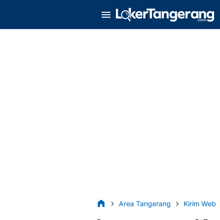
Area Tangerang
Kirim Web