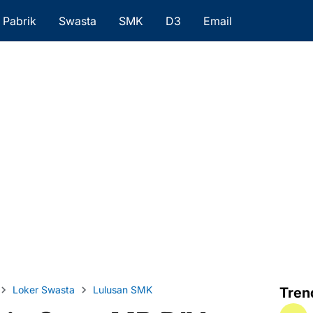
Pabrik
Swasta
SMK
D3
Email
Loker Swasta
Lulusan SMK
Tren