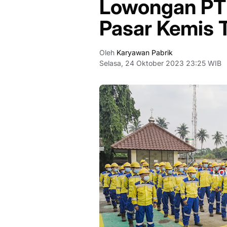
Lowongan PT 
Pasar Kemis 
Oleh
Karyawan Pabrik
Selasa, 24 Oktober 2023 23:25 WIB