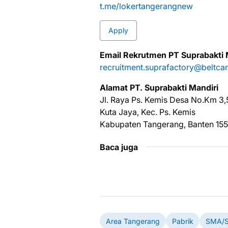
t.me/lokertangerangnew
Apply
Email Rekrutmen PT Suprabakti 
recruitment.suprafactory@beltca
Alamat PT. Suprabakti Mandiri
Jl. Raya Ps. Kemis Desa No.Km 3,
Kuta Jaya, Kec. Ps. Kemis
Kabupaten Tangerang, Banten 15
Baca juga
Area Tangerang
Pabrik
SMA/