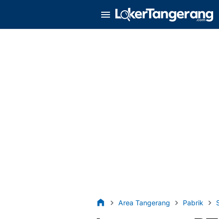
Area Tangerang
Pabrik