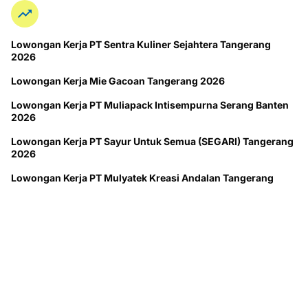
Lowongan Kerja PT Sentra Kuliner Sejahtera Tangerang
2026
Lowongan Kerja Mie Gacoan Tangerang 2026
Lowongan Kerja PT Muliapack Intisempurna Serang Banten
2026
Lowongan Kerja PT Sayur Untuk Semua (SEGARI) Tangerang
2026
Lowongan Kerja PT Mulyatek Kreasi Andalan Tangerang