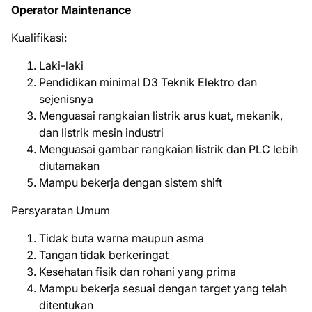
Operator Maintenance
Kualifikasi:
Laki-laki
Pendidikan minimal D3 Teknik Elektro dan
sejenisnya
Menguasai rangkaian listrik arus kuat, mekanik,
dan listrik mesin industri
Menguasai gambar rangkaian listrik dan PLC lebih
diutamakan
Mampu bekerja dengan sistem shift
Persyaratan Umum
Tidak buta warna maupun asma
Tangan tidak berkeringat
Kesehatan fisik dan rohani yang prima
Mampu bekerja sesuai dengan target yang telah
ditentukan