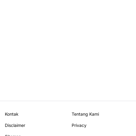
Kontak
Tentang Kami
Disclaimer
Privacy