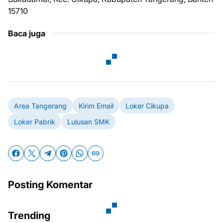
15710
Baca juga
Area Tangerang
Kirim Email
Loker Cikupa
Loker Pabrik
Lulusan SMK
Posting Komentar
Trending