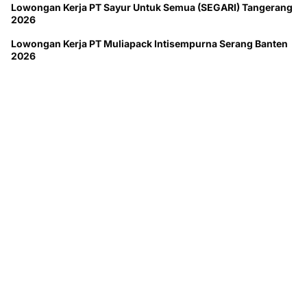
Lowongan Kerja PT Sayur Untuk Semua (SEGARI) Tangerang
2026
Lowongan Kerja PT Muliapack Intisempurna Serang Banten
2026