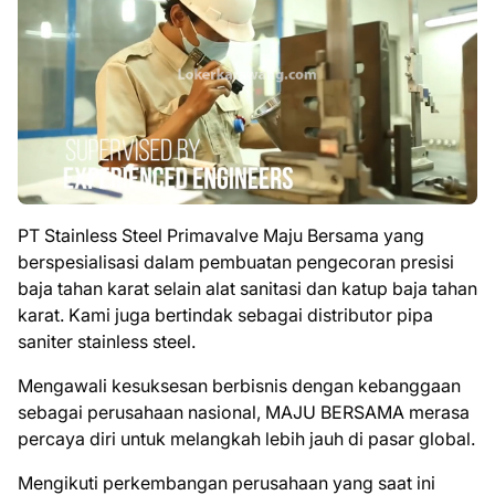
PT Stainless Steel Primavalve Maju Bersama yang
berspesialisasi dalam pembuatan pengecoran presisi
baja tahan karat selain alat sanitasi dan katup baja tahan
karat. Kami juga bertindak sebagai distributor pipa
saniter stainless steel.
Mengawali kesuksesan berbisnis dengan kebanggaan
sebagai perusahaan nasional, MAJU BERSAMA merasa
percaya diri untuk melangkah lebih jauh di pasar global.
Mengikuti perkembangan perusahaan yang saat ini