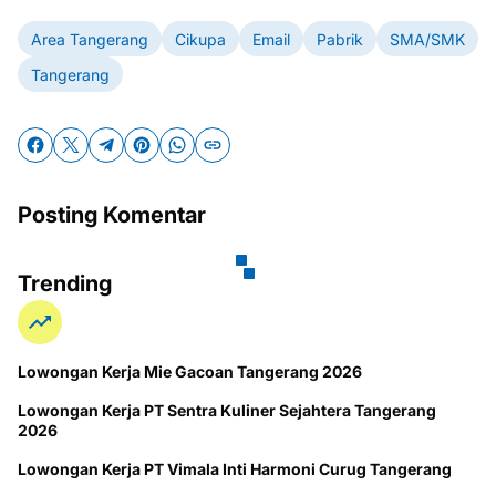
Area Tangerang
Cikupa
Email
Pabrik
SMA/SMK
Tangerang
Posting Komentar
Trending
Lowongan Kerja Mie Gacoan Tangerang 2026
Lowongan Kerja PT Sentra Kuliner Sejahtera Tangerang
2026
Lowongan Kerja PT Vimala Inti Harmoni Curug Tangerang