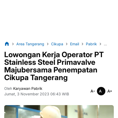
Area Tangerang
Cikupa
Email
Pabrik
SMA/S
Lowongan Kerja Operator PT
Stainless Steel Primavalve
Majubersama Penempatan
Cikupa Tangerang
Oleh
Karyawan Pabrik
Jumat, 3 November 2023 06:43 WIB