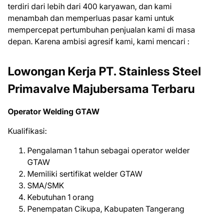
terdiri dari lebih dari 400 karyawan, dan kami
menambah dan memperluas pasar kami untuk
mempercepat pertumbuhan penjualan kami di masa
depan. Karena ambisi agresif kami, kami mencari :
Lowongan Kerja PT. Stainless Steel
Primavalve Majubersama Terbaru
Operator Welding GTAW
Kualifikasi:
Pengalaman 1 tahun sebagai operator welder
GTAW
Memiliki sertifikat welder GTAW
SMA/SMK
Kebutuhan 1 orang
Penempatan Cikupa, Kabupaten Tangerang