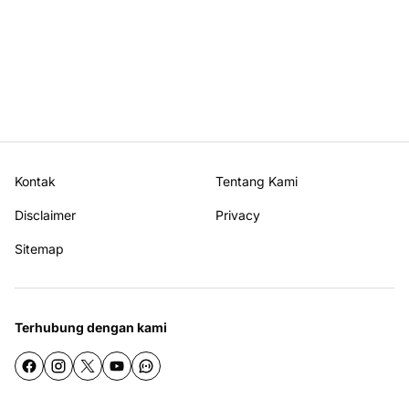
Kontak
Tentang Kami
Disclaimer
Privacy
Sitemap
Terhubung dengan kami