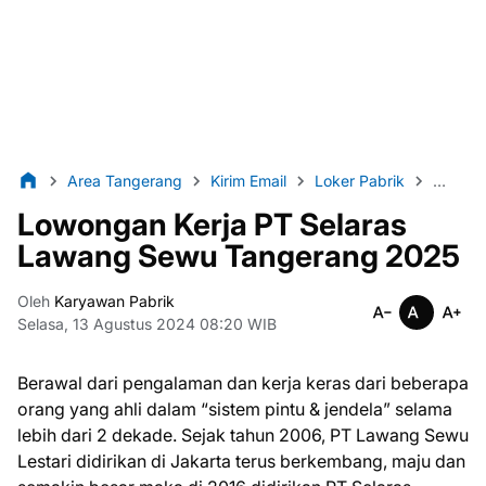
Area Tangerang
Kirim Email
Loker Pabrik
Lulusa
Lowongan Kerja PT Selaras
Lawang Sewu Tangerang 2025
Oleh
Karyawan Pabrik
Selasa, 13 Agustus 2024 08:20 WIB
Berawal dari pengalaman dan kerja keras dari beberapa
orang yang ahli dalam “sistem pintu & jendela” selama
lebih dari 2 dekade. Sejak tahun 2006, PT Lawang Sewu
Lestari didirikan di Jakarta terus berkembang, maju dan