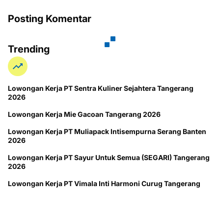
Posting Komentar
Trending
Lowongan Kerja PT Sentra Kuliner Sejahtera Tangerang
2026
Lowongan Kerja Mie Gacoan Tangerang 2026
Lowongan Kerja PT Muliapack Intisempurna Serang Banten
2026
Lowongan Kerja PT Sayur Untuk Semua (SEGARI) Tangerang
2026
Lowongan Kerja PT Vimala Inti Harmoni Curug Tangerang