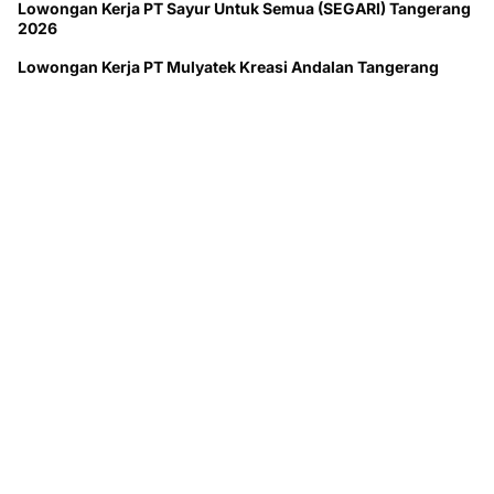
Lowongan Kerja PT Sayur Untuk Semua (SEGARI) Tangerang
2026
Lowongan Kerja PT Mulyatek Kreasi Andalan Tangerang