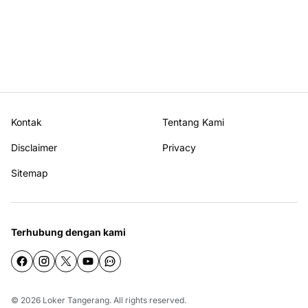
Kontak
Tentang Kami
Disclaimer
Privacy
Sitemap
Terhubung dengan kami
© 2026
Loker Tangerang
. All rights reserved.