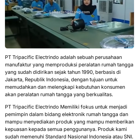
PT Tripacific Electrindo adalah sebuah perusahaan
manufaktur yang memproduksi peralatan rumah tangga
yang sudah didirikan sejak tahun 1990, berbasis di
Jakarta, Republik Indonesia, dengan tujuan untuk
memudahkan dan melengkapi kebutuhan konsumen
akan peralatan rumah tangga yang berkualitas.
PT Tripacific Electrindo Memiliki fokus untuk menjadi
pemimpin dalam bidang elektronik rumah tangga dan
mampu menyediakan produk yang mampu memberikan
kepuasan kepada semua penggunanya. Produk kami
sudah memenuhi Standard Nasional Indonesia atau SNI.