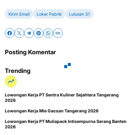
Kirim Email
Loker Pabrik
Lulusan S1
Posting Komentar
Trending
Lowongan Kerja PT Sentra Kuliner Sejahtera Tangerang
2026
Lowongan Kerja Mie Gacoan Tangerang 2026
Lowongan Kerja PT Muliapack Intisempurna Serang Banten
2026