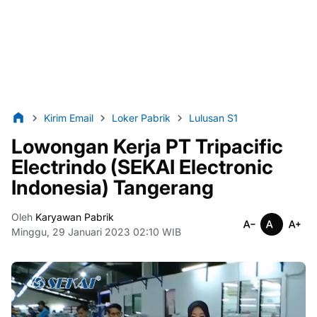
Kirim Email
Loker Pabrik
Lulusan S1
Lowongan Kerja PT Tripacific
Electrindo (SEKAI Electronic
Indonesia) Tangerang
Oleh
Karyawan Pabrik
Minggu, 29 Januari 2023 02:10 WIB