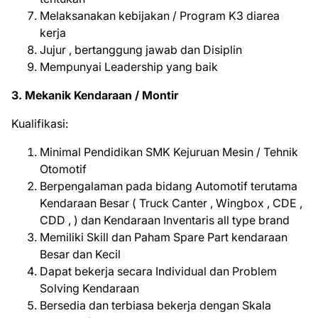
Melaksanakan kebijakan / Program K3 diarea
kerja
Jujur , bertanggung jawab dan Disiplin
Mempunyai Leadership yang baik
3. Mekanik Kendaraan / Montir
Kualifikasi:
Minimal Pendidikan SMK Kejuruan Mesin / Tehnik
Otomotif
Berpengalaman pada bidang Automotif terutama
Kendaraan Besar ( Truck Canter , Wingbox , CDE ,
CDD , ) dan Kendaraan Inventaris all type brand
Memiliki Skill dan Paham Spare Part kendaraan
Besar dan Kecil
Dapat bekerja secara Individual dan Problem
Solving Kendaraan
Bersedia dan terbiasa bekerja dengan Skala