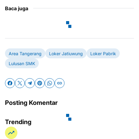
Baca juga
Area Tangerang
Loker Jatiuwung
Loker Pabrik
Lulusan SMK
Posting Komentar
Trending