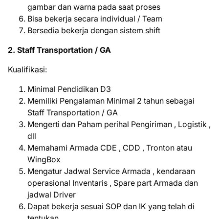
gambar dan warna pada saat proses
Bisa bekerja secara individual / Team
Bersedia bekerja dengan sistem shift
2. Staff Transportation / GA
Kualifikasi:
Minimal Pendidikan D3
Memiliki Pengalaman Minimal 2 tahun sebagai
Staff Transportation / GA
Mengerti dan Paham perihal Pengiriman , Logistik ,
dll
Memahami Armada CDE , CDD , Tronton atau
WingBox
Mengatur Jadwal Service Armada , kendaraan
operasional Inventaris , Spare part Armada dan
jadwal Driver
Dapat bekerja sesuai SOP dan IK yang telah di
tentukan