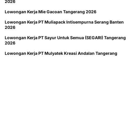
2026
Lowongan Kerja Mie Gacoan Tangerang 2026
Lowongan Kerja PT Muliapack Intisempurna Serang Banten
2026
Lowongan Kerja PT Sayur Untuk Semua (SEGARI) Tangerang
2026
Lowongan Kerja PT Mulyatek Kreasi Andalan Tangerang