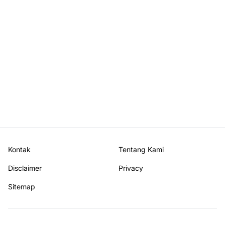
Kontak
Tentang Kami
Disclaimer
Privacy
Sitemap