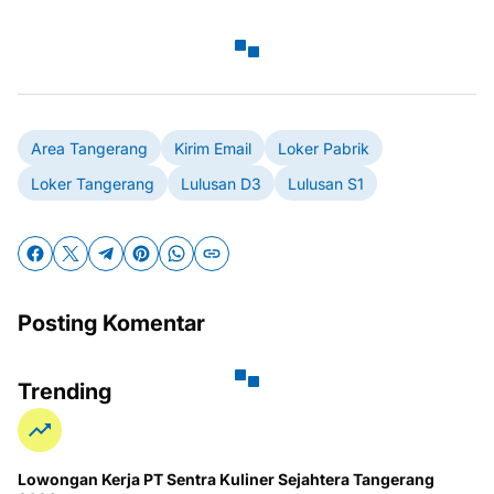
Area Tangerang
Kirim Email
Loker Pabrik
Loker Tangerang
Lulusan D3
Lulusan S1
Posting Komentar
Trending
Lowongan Kerja PT Sentra Kuliner Sejahtera Tangerang