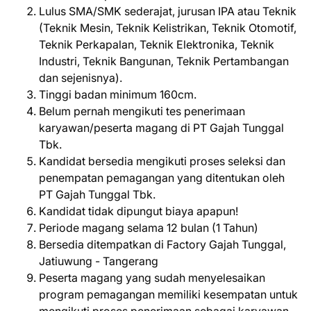
Lulus SMA/SMK sederajat, jurusan IPA atau Teknik
(Teknik Mesin, Teknik Kelistrikan, Teknik Otomotif,
Teknik Perkapalan, Teknik Elektronika, Teknik
Industri, Teknik Bangunan, Teknik Pertambangan
dan sejenisnya).
Tinggi badan minimum 160cm.
Belum pernah mengikuti tes penerimaan
karyawan/peserta magang di PT Gajah Tunggal
Tbk.
Kandidat bersedia mengikuti proses seleksi dan
penempatan pemagangan yang ditentukan oleh
PT Gajah Tunggal Tbk.
Kandidat tidak dipungut biaya apapun!
Periode magang selama 12 bulan (1 Tahun)
Bersedia ditempatkan di Factory Gajah Tunggal,
Jatiuwung - Tangerang
Peserta magang yang sudah menyelesaikan
program pemagangan memiliki kesempatan untuk