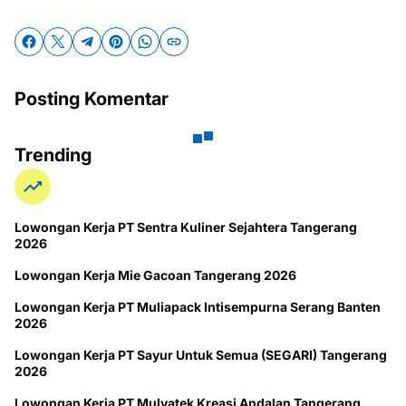
Posting Komentar
Trending
Lowongan Kerja PT Sentra Kuliner Sejahtera Tangerang
2026
Lowongan Kerja Mie Gacoan Tangerang 2026
Lowongan Kerja PT Muliapack Intisempurna Serang Banten
2026
Lowongan Kerja PT Sayur Untuk Semua (SEGARI) Tangerang
2026
Lowongan Kerja PT Mulyatek Kreasi Andalan Tangerang