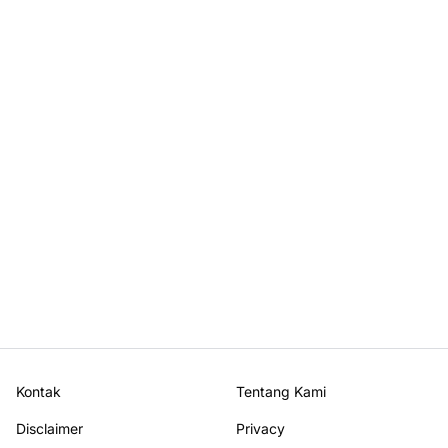
Kontak
Tentang Kami
Disclaimer
Privacy