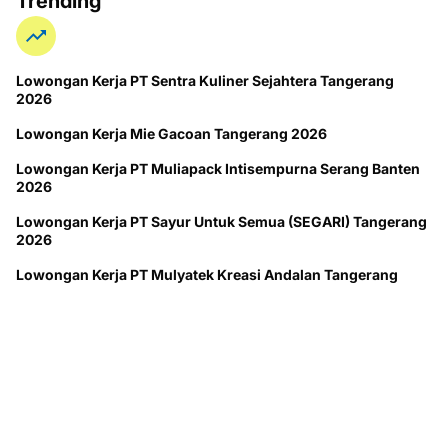
Trending
Lowongan Kerja PT Sentra Kuliner Sejahtera Tangerang
2026
Lowongan Kerja Mie Gacoan Tangerang 2026
Lowongan Kerja PT Muliapack Intisempurna Serang Banten
2026
Lowongan Kerja PT Sayur Untuk Semua (SEGARI) Tangerang
2026
Lowongan Kerja PT Mulyatek Kreasi Andalan Tangerang