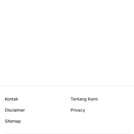
Kontak
Tentang Kami
Disclaimer
Privacy
Sitemap