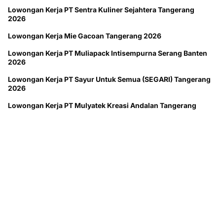
Lowongan Kerja PT Sentra Kuliner Sejahtera Tangerang
2026
Lowongan Kerja Mie Gacoan Tangerang 2026
Lowongan Kerja PT Muliapack Intisempurna Serang Banten
2026
Lowongan Kerja PT Sayur Untuk Semua (SEGARI) Tangerang
2026
Lowongan Kerja PT Mulyatek Kreasi Andalan Tangerang