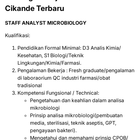
Cikande Terbaru
STAFF ANALYST MICROBIOLOGY
Kualifikasi:
Pendidikan Formal Minimal: D3 Analis Kimia/
Kesehatan, S1 Biologi/Teknik
Lingkungan/Kimia/Farmasi.
Pengalaman Bekerja : Fresh graduate/pengalaman
di laboraorium QC industri farmasi/obat
tradisional
Kompetensi Fungsional / Technical:
Pengetahuan dan keahlian dalam analisa
mikrobiologi
Prinsip analisa mikrobiologi(pembuatan
media, sterilisasi, teknik aseptis, GPT,
pengayaan bakteri).
Mengetahui dan memahami prinsip CPOB/