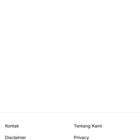
Kontak
Tentang Kami
Disclaimer
Privacy