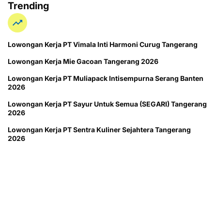
Trending
Lowongan Kerja PT Vimala Inti Harmoni Curug Tangerang
Lowongan Kerja Mie Gacoan Tangerang 2026
Lowongan Kerja PT Muliapack Intisempurna Serang Banten
2026
Lowongan Kerja PT Sayur Untuk Semua (SEGARI) Tangerang
2026
Lowongan Kerja PT Sentra Kuliner Sejahtera Tangerang
2026