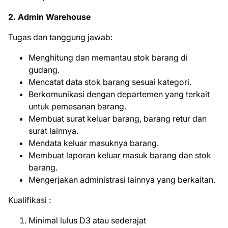
2. Admin Warehouse
Tugas dan tanggung jawab:
Menghitung dan memantau stok barang di
gudang.
Mencatat data stok barang sesuai kategori.
Berkomunikasi dengan departemen yang terkait
untuk pemesanan barang.
Membuat surat keluar barang, barang retur dan
surat lainnya.
Mendata keluar masuknya barang.
Membuat laporan keluar masuk barang dan stok
barang.
Mengerjakan administrasi lainnya yang berkaitan.
Kuаlіfіkаѕі :
Minimal lulus D3 atau sederajat