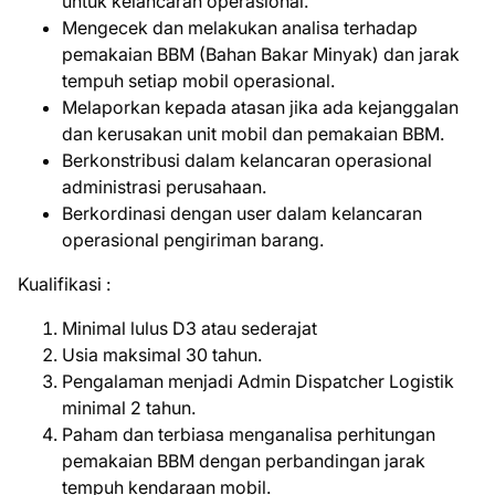
untuk kelancaran operasional.
Mengecek dan melakukan analisa terhadap
pemakaian BBM (Bahan Bakar Minyak) dan jarak
tempuh setiap mobil operasional.
Melaporkan kepada atasan jika ada kejanggalan
dan kerusakan unit mobil dan pemakaian BBM.
Berkonstribusi dalam kelancaran operasional
administrasi perusahaan.
Berkordinasi dengan user dalam kelancaran
operasional pengiriman barang.
Kuаlіfіkаѕі :
Minimal lulus D3 atau sederajat
Usia maksimal 30 tahun.
Pengalaman menjadi Admin Dispatcher Logistik
minimal 2 tahun.
Paham dan terbiasa menganalisa perhitungan
pemakaian BBM dengan perbandingan jarak
tempuh kendaraan mobil.