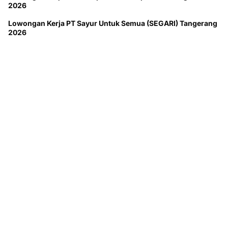
2026
Lowongan Kerja PT Sayur Untuk Semua (SEGARI) Tangerang
2026