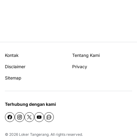
Kontak
Tentang Kami
Disclaimer
Privacy
Sitemap
Terhubung dengan kami
© 2026
Loker Tangerang
. All rights reserved.