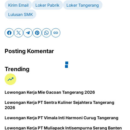
Kirim Email
Loker Pabrik
Loker Tangerang
Lulusan SMK
Posting Komentar
Trending
Lowongan Kerja Mie Gacoan Tangerang 2026
Lowongan Kerja PT Sentra Kuliner Sejahtera Tangerang
2026
Lowongan Kerja PT Vimala Inti Harmoni Curug Tangerang
Lowongan Kerja PT Muliapack Intisempurna Serang Banten