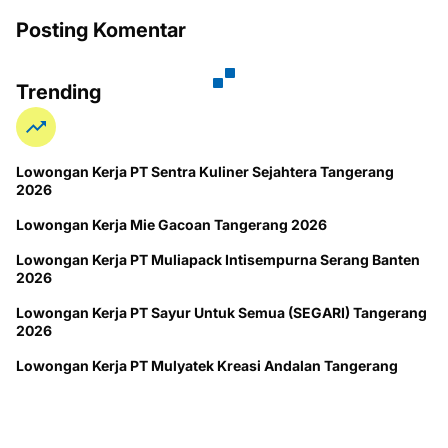
Posting Komentar
Trending
Lowongan Kerja PT Sentra Kuliner Sejahtera Tangerang
2026
Lowongan Kerja Mie Gacoan Tangerang 2026
Lowongan Kerja PT Muliapack Intisempurna Serang Banten
2026
Lowongan Kerja PT Sayur Untuk Semua (SEGARI) Tangerang
2026
Lowongan Kerja PT Mulyatek Kreasi Andalan Tangerang