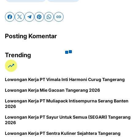
Posting Komentar
Trending
Lowongan Kerja PT Vimala Inti Harmoni Curug Tangerang
Lowongan Kerja Mie Gacoan Tangerang 2026
Lowongan Kerja PT Muliapack Intisempurna Serang Banten
2026
Lowongan Kerja PT Sayur Untuk Semua (SEGARI) Tangerang
2026
Lowongan Kerja PT Sentra Kuliner Sejahtera Tangerang