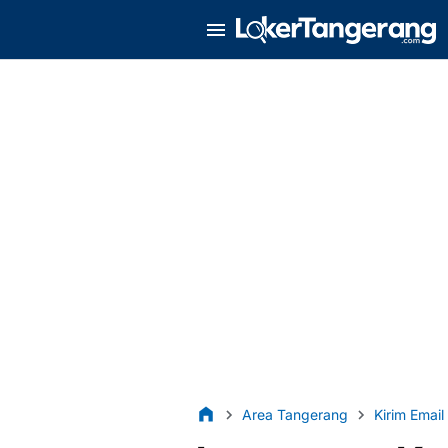
Area Tangerang
Kirim Email