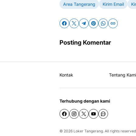
Area Tangerang
Kirim Email
Ki
Posting Komentar
Kontak
Tentang Kam
Terhubung dengan kami
© 2026
Loker Tangerang
. All rights reserved